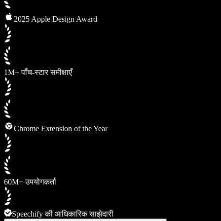
2025 Apple Design Award
1M+ पाँच-स्टार समीक्षाएँ
Chrome Extension of the Year
60M+ उपयोगकर्ता
Speechify की आधिकारिक साझेदारी