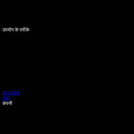
उपयोग के तरीके
डाउनलोड
API
कंपनी