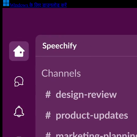
Windows के लिए डाउनलोड करें