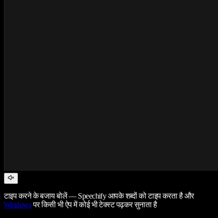
टाइप करने के बजाय बोलें — Speechify आपके शब्दों को टाइप करता है और
Windows
पर किसी भी ऐप में कोई भी टेक्स्ट पढ़कर सुनाता है