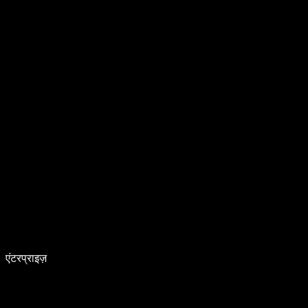
एंटरप्राइज़