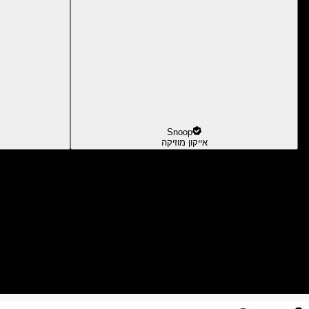
Snoop
אייקון מוזיקה