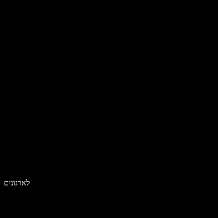
לארגונים