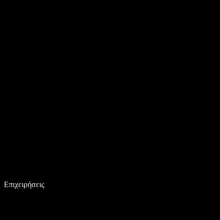
Επιχειρήσεις