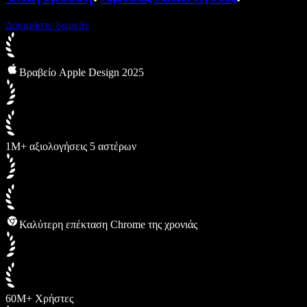
Δοκιμάστε δωρεάν
Βραβείο Apple Design 2025
1M+ αξιολογήσεις 5 αστέρων
Καλύτερη επέκταση Chrome της χρονιάς
60M+ Χρήστες