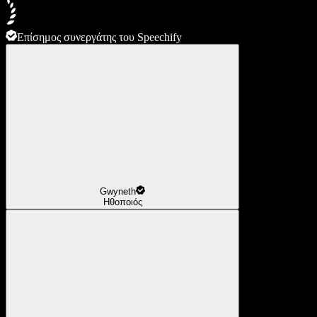
Επίσημος συνεργάτης του Speechify
Gwyneth
Ηθοποιός