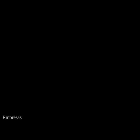
Empresas