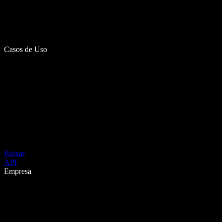
Casos de Uso
Baixar
API
Empresa