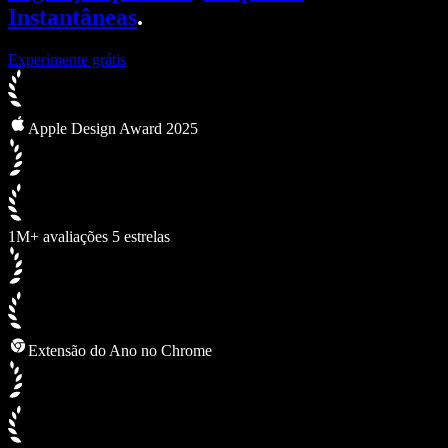
Instantâneas
.
Experimente grátis
Apple Design Award 2025
1M+ avaliações 5 estrelas
Extensão do Ano no Chrome