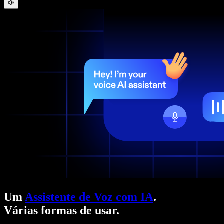
Um
Assistente de Voz com IA
.
Várias formas de usar.