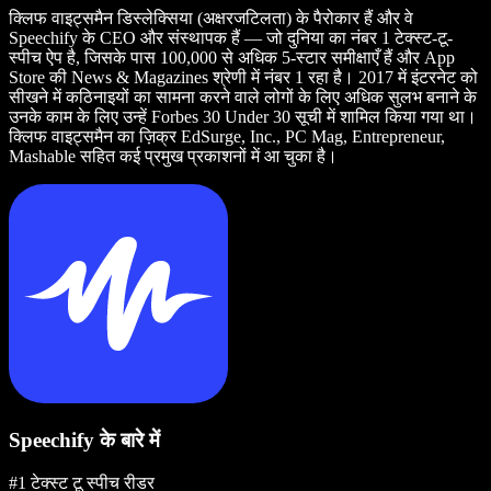
क्लिफ वाइट्समैन डिस्लेक्सिया (अक्षरजटिलता) के पैरोकार हैं और वे
Speechify के CEO और संस्थापक हैं — जो दुनिया का नंबर 1 टेक्स्ट-टू-
स्पीच ऐप है, जिसके पास 100,000 से अधिक 5-स्टार समीक्षाएँ हैं और App
Store की News & Magazines श्रेणी में नंबर 1 रहा है। 2017 में इंटरनेट को
सीखने में कठिनाइयों का सामना करने वाले लोगों के लिए अधिक सुलभ बनाने के
उनके काम के लिए उन्हें Forbes 30 Under 30 सूची में शामिल किया गया था।
क्लिफ वाइट्समैन का ज़िक्र EdSurge, Inc., PC Mag, Entrepreneur,
Mashable सहित कई प्रमुख प्रकाशनों में आ चुका है।
Speechify के बारे में
#1 टेक्स्ट टू स्पीच रीडर