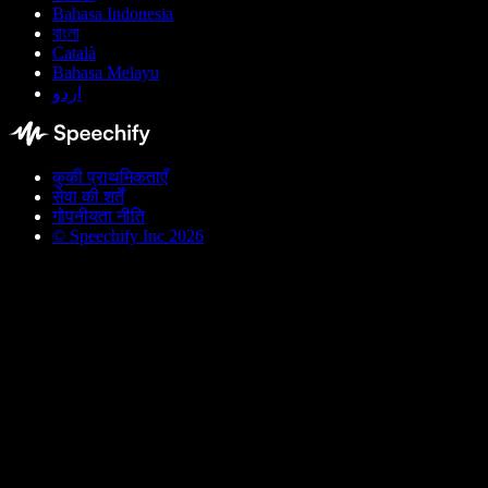
Bahasa Indonesia
বাংলা
Català
Bahasa Melayu
اردو
कुकी प्राथमिकताएँ
सेवा की शर्तें
गोपनीयता नीति
© Speechify Inc 2026