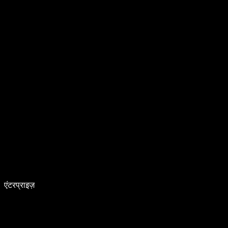
एंटरप्राइज़