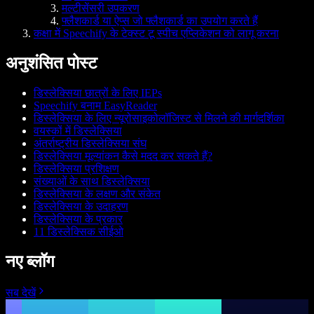
मल्टीसेंसरी उपकरण
फ्लैशकार्ड या ऐप्स जो फ्लैशकार्ड का उपयोग करते हैं
कक्षा में Speechify के टेक्स्ट टू स्पीच एप्लिकेशन को लागू करना
अनुशंसित पोस्ट
डिस्लेक्सिया छात्रों के लिए IEPs
Speechify बनाम EasyReader
डिस्लेक्सिया के लिए न्यूरोसाइकोलॉजिस्ट से मिलने की मार्गदर्शिका
वयस्कों में डिस्लेक्सिया
अंतर्राष्ट्रीय डिस्लेक्सिया संघ
डिस्लेक्सिया मूल्यांकन कैसे मदद कर सकते हैं?
डिस्लेक्सिया प्रशिक्षण
संख्याओं के साथ डिस्लेक्सिया
डिस्लेक्सिया के लक्षण और संकेत
डिस्लेक्सिया के उदाहरण
डिस्लेक्सिया के प्रकार
11 डिस्लेक्सिक सीईओ
नए ब्लॉग
सब देखें