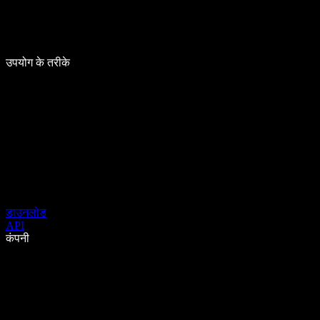
उपयोग के तरीके
डाउनलोड
API
कंपनी