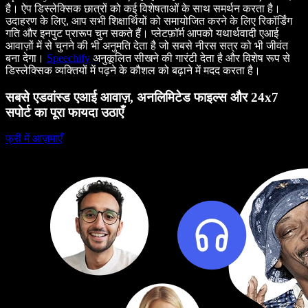
है। ऐप डिस्लेक्सिक छात्रों को कई विशेषताओं के साथ समर्थन करता है।
उदाहरण के लिए, आप सभी शिक्षार्थियों को समायोजित करने के लिए रिकॉर्डिंग
गति और इनपुट प्रारूप चुन सकते हैं। प्लेटफ़ॉर्म आपको यथार्थवादी एआई
आवाज़ों में से चुनने की भी अनुमति देता है जो सबसे नीरस सत्र को भी जीवंत
बना देगा।
Speechify
अनुकूलित सीखने की गारंटी देता है और विशेष रूप से
डिस्लेक्सिक व्यक्तियों में पढ़ने के कौशल को बढ़ाने में मदद करता है।
सबसे एडवांस्ड एआई आवाज़, अनलिमिटेड फाइल्स और 24x7
सपोर्ट का पूरा फायदा उठाएँ
फ्री में आज़माएँ