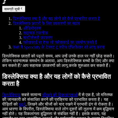
सामग्री सूची
डिस्लेक्सिया क्या है और यह लोगों को कैसे प्रभावित करता है
डिस्लेक्सिक छात्रों के लिए उपकरणों का महत्व
ऑडियोबुक्स
सहायक तकनीक
मल्टीसेंसरी उपकरण
फ्लैशकार्ड या ऐप्स जो फ्लैशकार्ड का उपयोग करते हैं
कक्षा में Speechify के टेक्स्ट टू स्पीच एप्लिकेशन को लागू करना
डिस्लेक्सिक छात्रों को पढ़ाते समय, आप उन्हें उनके हाल पर नहीं छोड़ सकते।
लेकिन भावनात्मक समर्थन के अलावा, आप डिस्लेक्सिक बच्चों के लिए और क्या
कर सकते हैं? आप सहायक उपकरणों को लागू करके शुरुआत कर सकते हैं।
डिस्लेक्सिया क्या है और यह लोगों को कैसे प्रभावित
करता है
डिस्लेक्सिया
सबसे सामान्य
सीखने की विकलांगताओं
में से एक है, जो मस्तिष्क
की जानकारी को संसाधित करने की प्रक्रिया को प्रभावित करता है। यह
पीड़ितों को
पढ़ने
, लिखने और चीजों को याद रखने में प्रभावी ढंग से रोकता है।
आम धारणा के विपरीत, डिस्लेक्सिया वाले लोग दूसरों की तुलना में कम बुद्धिमान
नहीं होते। यह विकलांगता बुद्धिमत्ता से संबंधित नहीं है। इसके बजाय, यह