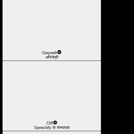
Gwyneth
अभिनेत्री
Cliff
Speechify के संस्थापक