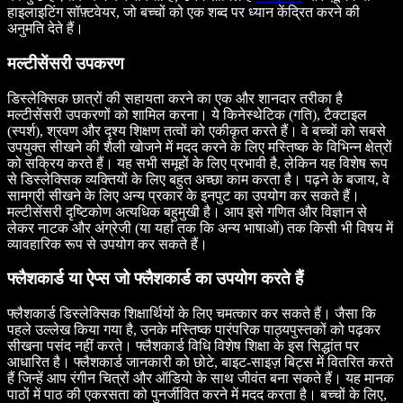
हाइलाइटिंग सॉफ़्टवेयर, जो बच्चों को एक शब्द पर ध्यान केंद्रित करने की
अनुमति देते हैं।
मल्टीसेंसरी उपकरण
डिस्लेक्सिक छात्रों की सहायता करने का एक और शानदार तरीका है
मल्टीसेंसरी उपकरणों को शामिल करना। ये किनेस्थेटिक (गति), टैक्टाइल
(स्पर्श), श्रवण और दृश्य शिक्षण तत्वों को एकीकृत करते हैं। वे बच्चों को सबसे
उपयुक्त सीखने की शैली खोजने में मदद करने के लिए मस्तिष्क के विभिन्न क्षेत्रों
को सक्रिय करते हैं। यह सभी समूहों के लिए प्रभावी है, लेकिन यह विशेष रूप
से डिस्लेक्सिक व्यक्तियों के लिए बहुत अच्छा काम करता है। पढ़ने के बजाय, वे
सामग्री सीखने के लिए अन्य प्रकार के इनपुट का उपयोग कर सकते हैं।
मल्टीसेंसरी दृष्टिकोण अत्यधिक बहुमुखी है। आप इसे गणित और विज्ञान से
लेकर नाटक और अंग्रेजी (या यहां तक कि अन्य भाषाओं) तक किसी भी विषय में
व्यावहारिक रूप से उपयोग कर सकते हैं।
फ्लैशकार्ड या ऐप्स जो फ्लैशकार्ड का उपयोग करते हैं
फ्लैशकार्ड डिस्लेक्सिक शिक्षार्थियों के लिए चमत्कार कर सकते हैं। जैसा कि
पहले उल्लेख किया गया है, उनके मस्तिष्क पारंपरिक पाठ्यपुस्तकों को पढ़कर
सीखना पसंद नहीं करते। फ्लैशकार्ड विधि विशेष शिक्षा के इस सिद्धांत पर
आधारित है। फ्लैशकार्ड जानकारी को छोटे, बाइट-साइज़ बिट्स में वितरित करते
हैं जिन्हें आप रंगीन चित्रों और ऑडियो के साथ जीवंत बना सकते हैं। यह मानक
पाठों में पाठ की एकरसता को पुनर्जीवित करने में मदद करता है। बच्चों के लिए,