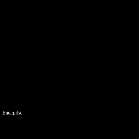
Enterprise