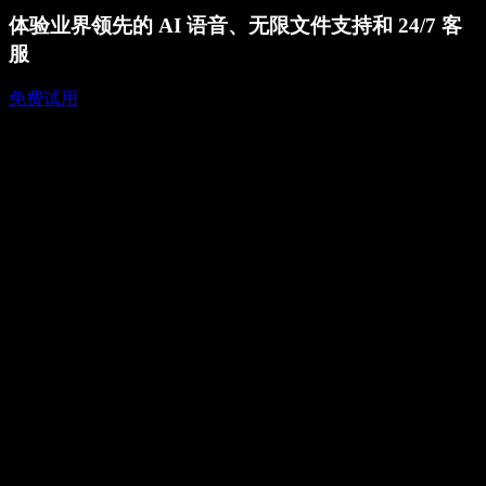
体验业界领先的 AI 语音、无限文件支持和 24/7 客
服
免费试用