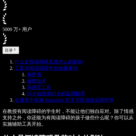
5000 万+ 用户
目录
什么是阅读障碍及其对人的影响
工具对阅读障碍学生的重要性
有声书
辅助技术
多感官工具
闪卡或使用闪卡的应用程序
在课堂中实施 Speechify 的文字转语音应用程序
在教授有阅读障碍的学生时，不能让他们独自应对。除了情感
支持之外，你还能为有阅读障碍的孩子做些什么呢？你可以从
实施辅助工具开始。