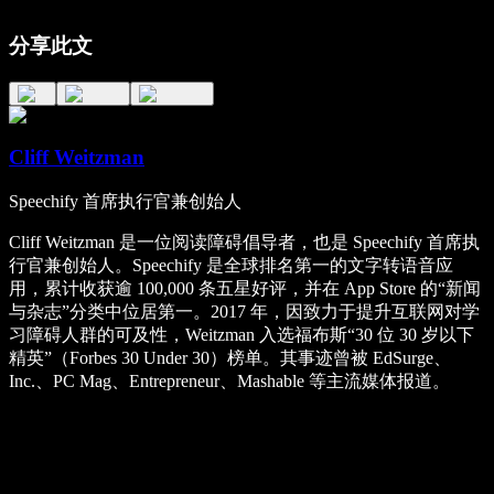
分享此文
Cliff Weitzman
Speechify 首席执行官兼创始人
Cliff Weitzman 是一位阅读障碍倡导者，也是 Speechify 首席执
行官兼创始人。Speechify 是全球排名第一的文字转语音应
用，累计收获逾 100,000 条五星好评，并在 App Store 的“新闻
与杂志”分类中位居第一。2017 年，因致力于提升互联网对学
习障碍人群的可及性，Weitzman 入选福布斯“30 位 30 岁以下
精英”（Forbes 30 Under 30）榜单。其事迹曾被 EdSurge、
Inc.、PC Mag、Entrepreneur、Mashable 等主流媒体报道。