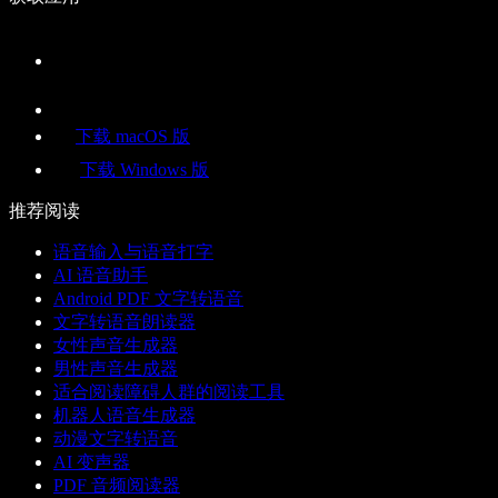
下载 macOS 版
下载 Windows 版
推荐阅读
语音输入与语音打字
AI 语音助手
Android PDF 文字转语音
文字转语音朗读器
女性声音生成器
男性声音生成器
适合阅读障碍人群的阅读工具
机器人语音生成器
动漫文字转语音
AI 变声器
PDF 音频阅读器