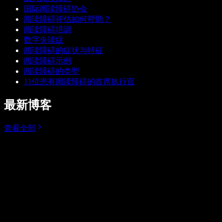
国际阅读障碍协会
阅读障碍评估如何帮助？
阅读障碍培训
数字失读症
阅读障碍的症状与特征
阅读障碍示例
阅读障碍的类型
11位患有阅读障碍的首席执行官
最新博客
查看全部