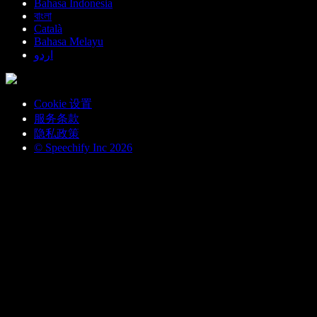
Bahasa Indonesia
বাংলা
Català
Bahasa Melayu
اردو
Cookie 设置
服务条款
隐私政策
© Speechify Inc 2026