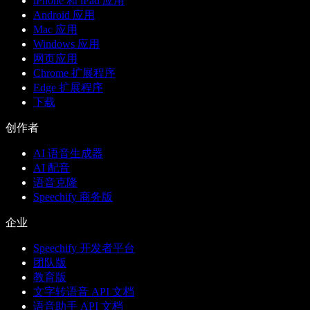
iPhone 和 iPad 应用
Android 应用
Mac 应用
Windows 应用
网页应用
Chrome 扩展程序
Edge 扩展程序
下载
创作者
AI 语音生成器
AI 配音
语音克隆
Speechify 商务版
企业
Speechify 开发者平台
团队版
教育版
文字转语音 API 文档
语音助手 API 文档