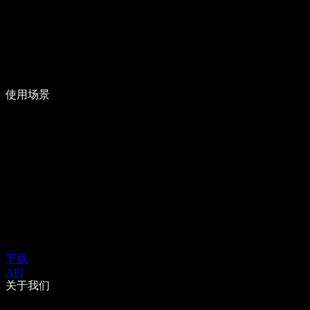
使用场景
下载
API
关于我们