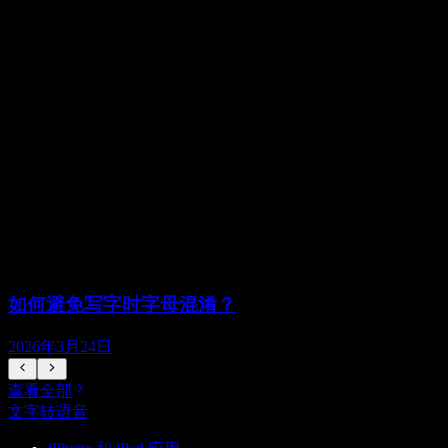
如何避免写字时字母混淆？
2026年3月24日
查看全部
文字转语音