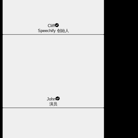
Cliff
Speechify 创始人
John
演员