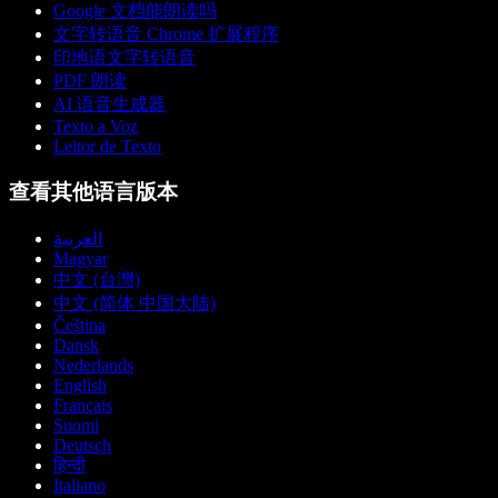
Google 文档能朗读吗
文字转语音 Chrome 扩展程序
印地语文字转语音
PDF 朗读
AI 语音生成器
Texto a Voz
Leitor de Texto
查看其他语言版本
العربية
Magyar
中文 (台灣)
中文 (简体 中国大陆)
Čeština
Dansk
Nederlands
English
Français
Suomi
Deutsch
हिन्दी
Italiano