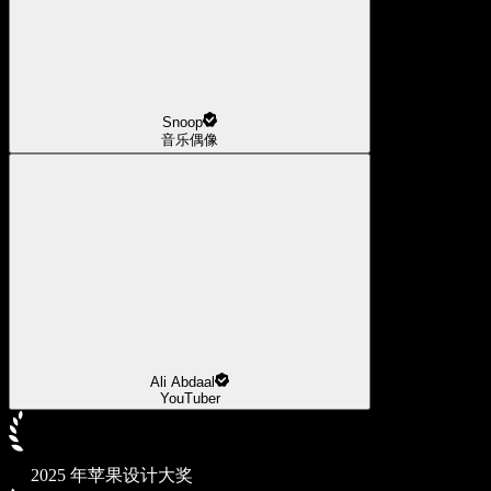
Snoop
音乐偶像
Ali Abdaal
YouTuber
2025 年苹果设计大奖