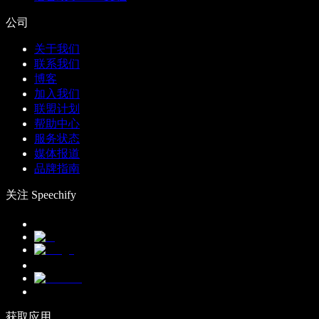
公司
关于我们
联系我们
博客
加入我们
联盟计划
帮助中心
服务状态
媒体报道
品牌指南
关注 Speechify
获取应用