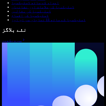
اعداد کے ساتھ ڈسلیکسیا
ڈسلیکسیا کی علامات اور نشانیاں
ڈسلیکسیا کی مثالیں
ڈسلیکسیا کی اقسام
ڈسلیکسیا کے ساتھ 11 نمایاں سی ای اوز
نئے بلاگز
سب دیکھیں