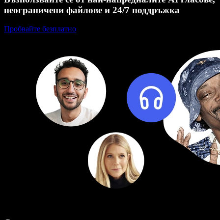
неограничени файлове и 24/7 поддръжка
Пробвайте безплатно