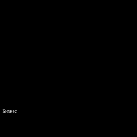
Бизнес