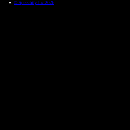
© Speechify Inc 2026