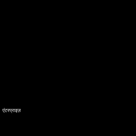
एंटरप्राइज़