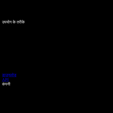
उपयोग के तरीके
डाउनलोड
API
कंपनी