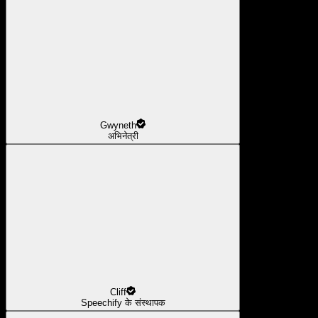
Gwyneth
अभिनेत्री
Cliff
Speechify के संस्थापक