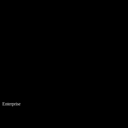
Enterprise