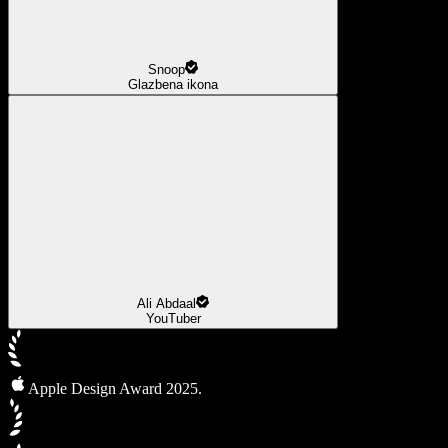
Snoop
Glazbena ikona
Ali Abdaal
YouTuber
Apple Design Award 2025.