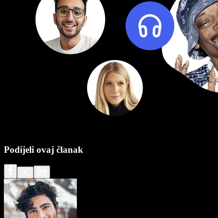
Podijeli ovaj članak