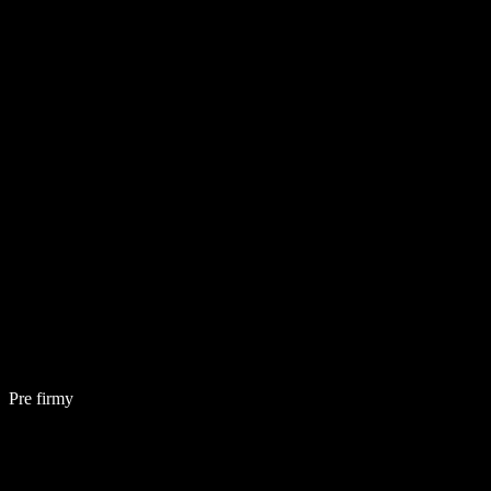
Pre firmy