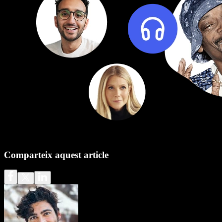
Comparteix aquest article