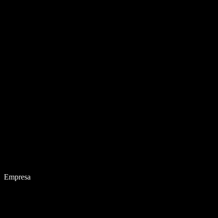
Empresa