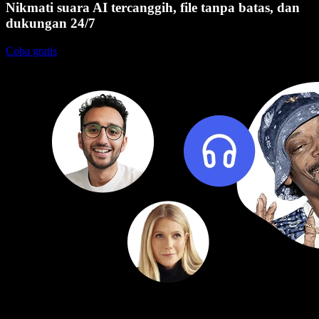
Nikmati suara AI tercanggih, file tanpa batas, dan
dukungan 24/7
Coba gratis