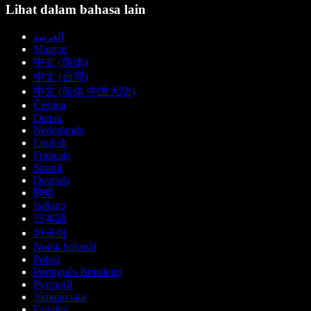
Lihat dalam bahasa lain
العربية
Magyar
中文 (简体)
中文 (台灣)
中文 (简体 中国大陆)
Čeština
Dansk
Nederlands
English
Français
Suomi
Deutsch
हिन्दी
Italiano
日本語
한국어
Norsk bokmål
Polski
Português Brasileiro
Русский
Українська
Español