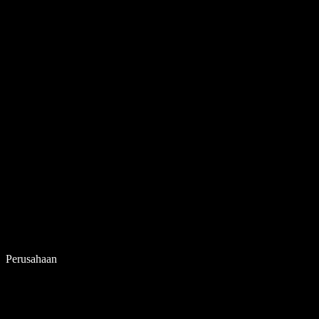
Perusahaan