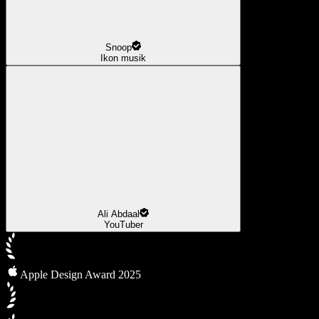
Snoop
Ikon musik
Ali Abdaal
YouTuber
Apple Design Award 2025