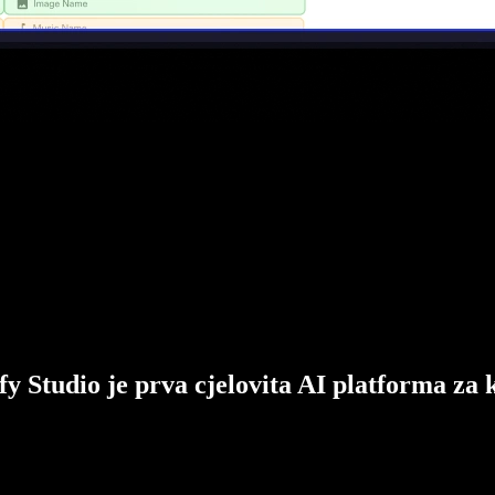
fy Studio je prva cjelovita AI platforma za 