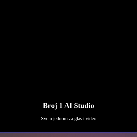
Broj 1 AI Studio
Sve u jednom za glas i video