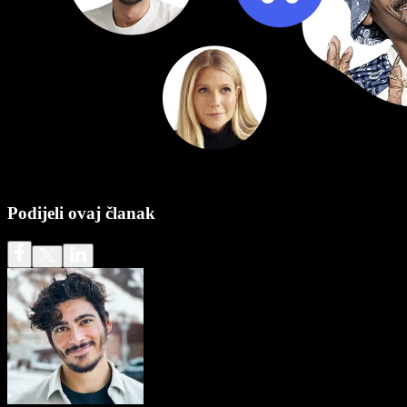
Podijeli ovaj članak