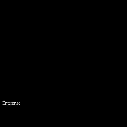
Enterprise