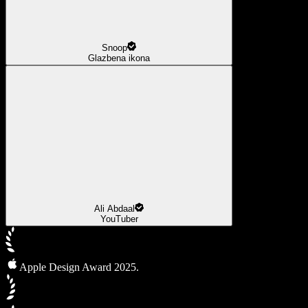
Snoop
Glazbena ikona
Ali Abdaal
YouTuber
Apple Design Award 2025.