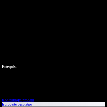
Enterprise
Kontaktirajte prodaju
Isprobajte besplatno