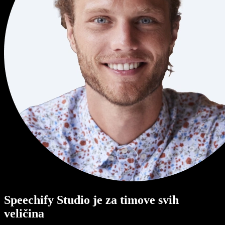
Speechify Studio je za timove svih
veličina