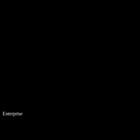
Enterprise