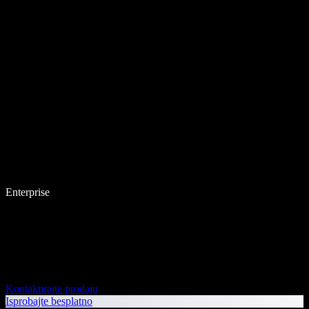
Enterprise
Kontaktirajte prodaju
Isprobajte besplatno