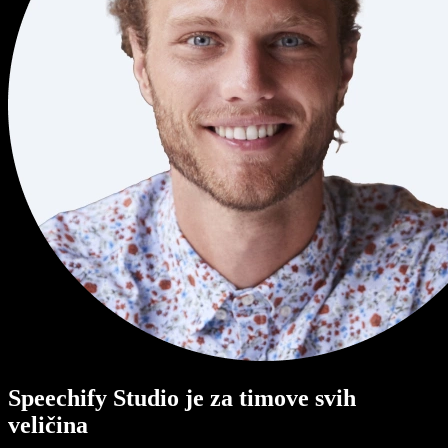
Speechify Studio je za timove svih
veličina