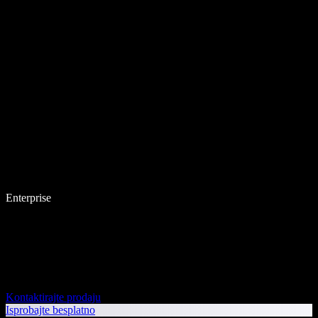
Enterprise
Kontaktirajte prodaju
Isprobajte besplatno