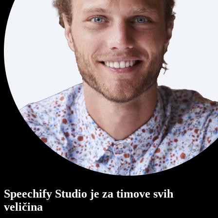
Speechify Studio je za timove svih
veličina