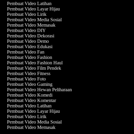
Pembuat Video Latihan
Pembuat Video Layar Hijau
Pembuat Video Lirik
Pembuat Video Media Sosial
Pembuat Video Memasak
Pembuat Video DIY
Pembuat Video Dekorasi
Pembuat Video Demo
Pembuat Video Edukasi
Pembuat Video Fan
Pembuat Video Fashion
Pembuat Video Fashion Haul
Pembuat Video Film Pendek
Pembuat Video Fitness
Pembuat Video Foto
Pembuat Video Gaming
Pembuat Video Hewan Peliharaan
Pembuat Video Komedi
Pembuat Video Komentar
Pembuat Video Latihan
Pembuat Video Layar Hijau
Pembuat Video Lirik
Pembuat Video Media Sosial
Pembuat Video Memasak