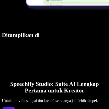
Ditampilkan di
Speechify Studio: Suite AI Lengkap
Pertama untuk Kreator
Untuk individu sampai tim kreatif, semuanya jadi lebih simpel.