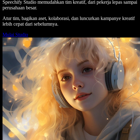
Speechify Studio memudahkan tim kreatif, dari pekerja lepas sampai
perusahaan besar.
Atur tim, bagikan aset, kolaborasi, dan luncurkan kampanye kreatif
lebih cepat dari sebelumnya.
Mulai Studio