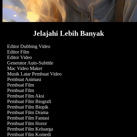
Jelajahi Lebih Banyak
Editor Dubbing Video
Editor Film
Editor Video
Generator Auto-Subtitle
Mac Video Maker
Musik Latar Pembuat Video
Pembuat Animasi
Pembuat Film
Pembuat Film
Pembuat Film Aksi
Pembuat Film Biografi
Pembuat Film Biopik
Pembuat Film Drama
Pembuat Film Fantasi
Pembuat Film Horor
Pembuat Film Keluarga
Pembuat Film Komedi