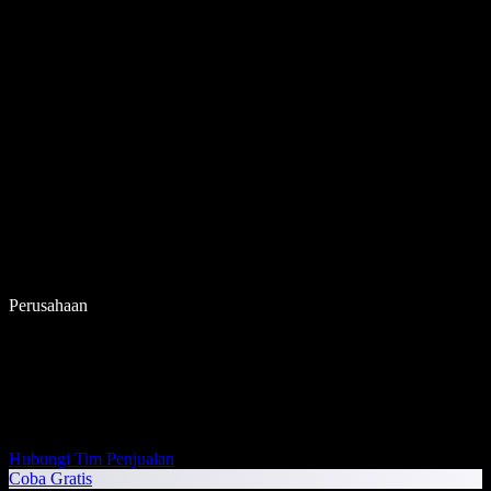
Perusahaan
Hubungi Tim Penjualan
Coba Gratis