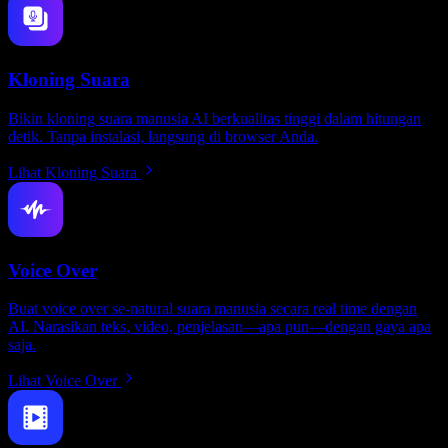
Kloning Suara
Bikin kloning suara manusia AI berkualitas tinggi dalam hitungan
detik. Tanpa instalasi, langsung di browser Anda.
Lihat Kloning Suara
Voice Over
Buat voice over se-natural suara manusia secara real time dengan
AI. Narasikan teks, video, penjelasan—apa pun—dengan gaya apa
saja.
Lihat Voice Over