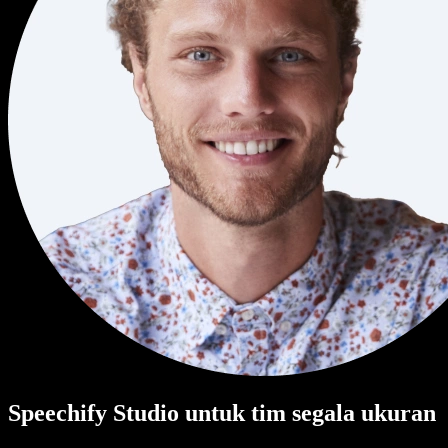
Speechify Studio untuk tim segala ukuran