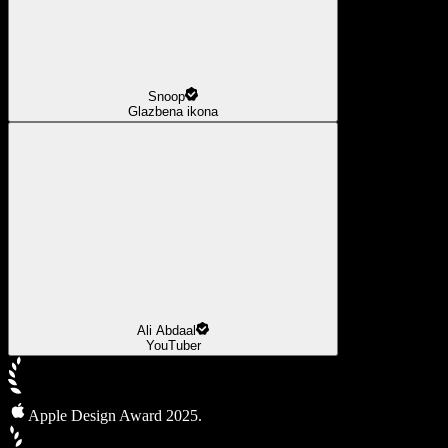
Snoop
Glazbena ikona
Ali Abdaal
YouTuber
Apple Design Award 2025.