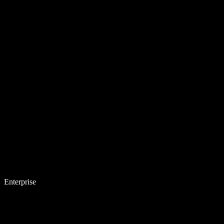
Enterprise