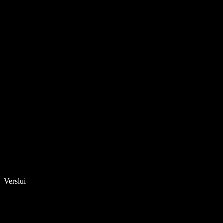
Verslui