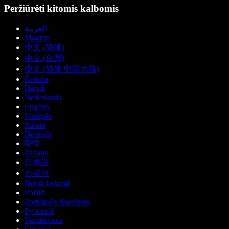
Peržiūrėti kitomis kalbomis
العربية
Magyar
中文 (简体)
中文 (台灣)
中文 (简体 中国大陆)
Čeština
Dansk
Nederlands
English
Français
Suomi
Deutsch
हिन्दी
Italiano
日本語
한국어
Norsk bokmål
Polski
Português Brasileiro
Русский
Українська