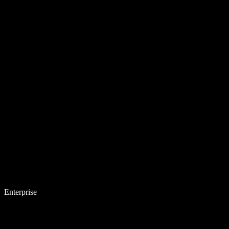
Enterprise