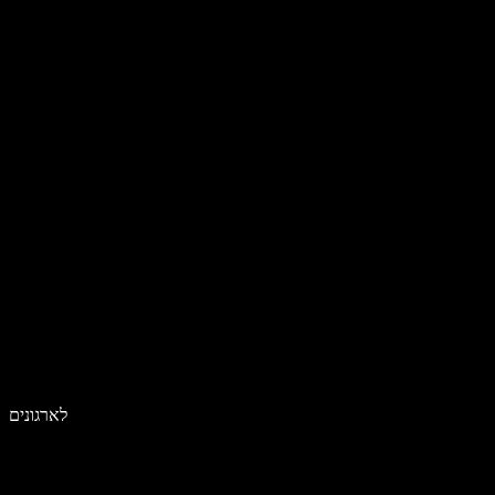
לארגונים