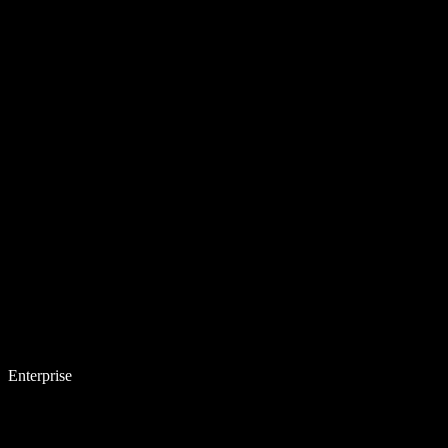
Enterprise