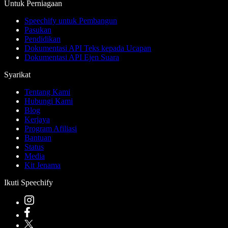
Untuk Perniagaan
Speechify untuk Pembangun
Pasukan
Pendidikan
Dokumentasi API Teks kepada Ucapan
Dokumentasi API Ejen Suara
Syarikat
Tentang Kami
Hubungi Kami
Blog
Kerjaya
Program Afiliasi
Bantuan
Status
Media
Kit Jenama
Ikuti Speechify