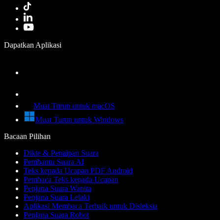
Dapatkan Aplikasi
Muat Turun untuk macOS
Muat Turun untuk Windows
Bacaan Pilihan
Dikte & Penaipan Suara
Pembantu Suara AI
Teks kepada Ucapan PDF Android
Pembaca Teks kepada Ucapan
Penjana Suara Wanita
Penjana Suara Lelaki
Aplikasi Membaca Terbaik untuk Disleksia
Penjana Suara Robot