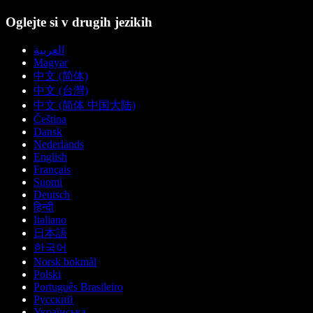
Oglejte si v drugih jezikih
العربية
Magyar
中文 (简体)
中文 (台灣)
中文 (简体 中国大陆)
Čeština
Dansk
Nederlands
English
Français
Suomi
Deutsch
हिन्दी
Italiano
日本語
한국어
Norsk bokmål
Polski
Português Brasileiro
Русский
Українська