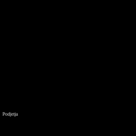
Podjetja