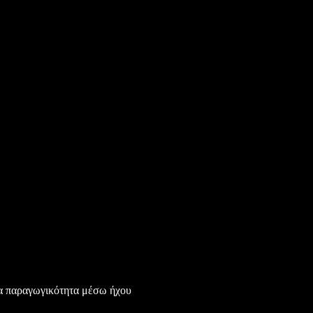
α παραγωγικότητα μέσω ήχου