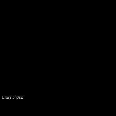
Επιχειρήσεις