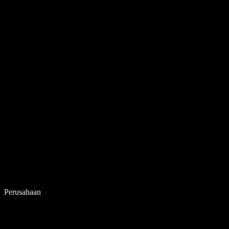
Perusahaan