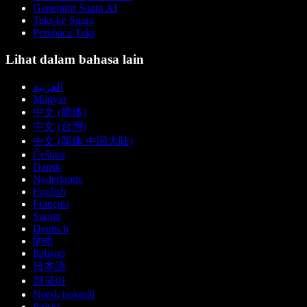
Generator Suara AI
Teks ke Suara
Pembaca Teks
Lihat dalam bahasa lain
العربية
Magyar
中文 (简体)
中文 (台灣)
中文 (简体 中国大陆)
Čeština
Dansk
Nederlands
English
Français
Suomi
Deutsch
हिन्दी
Italiano
日本語
한국어
Norsk bokmål
Polski