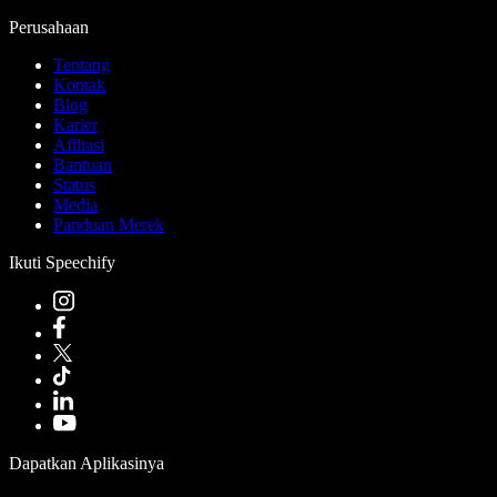
Perusahaan
Tentang
Kontak
Blog
Karier
Afiliasi
Bantuan
Status
Media
Panduan Merek
Ikuti Speechify
Dapatkan Aplikasinya