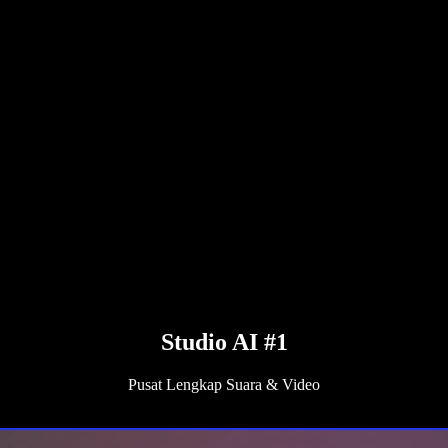
Studio AI #1
Pusat Lengkap Suara & Video