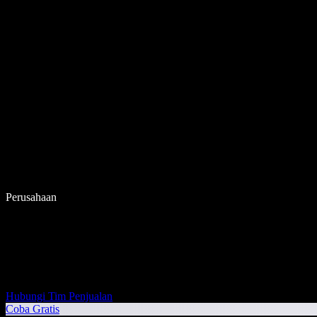
Perusahaan
Hubungi Tim Penjualan
Coba Gratis