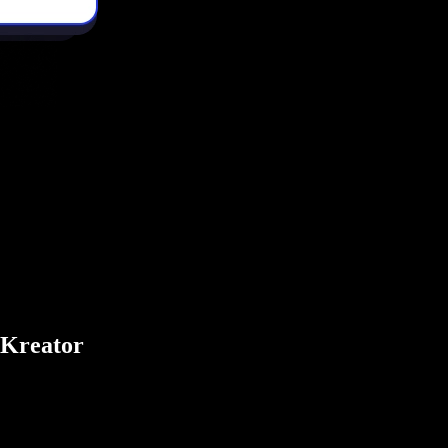
 Kreator