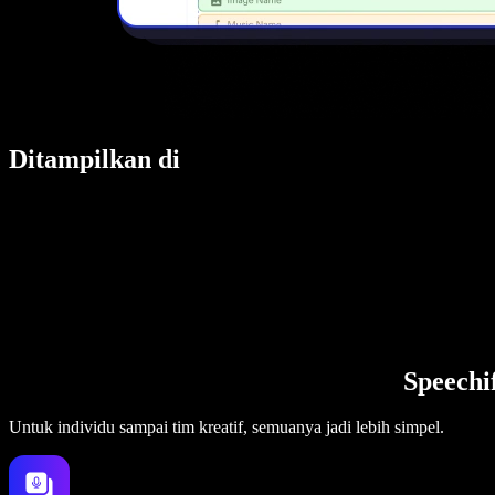
Ditampilkan di
Speechi
Untuk individu sampai tim kreatif, semuanya jadi lebih simpel.