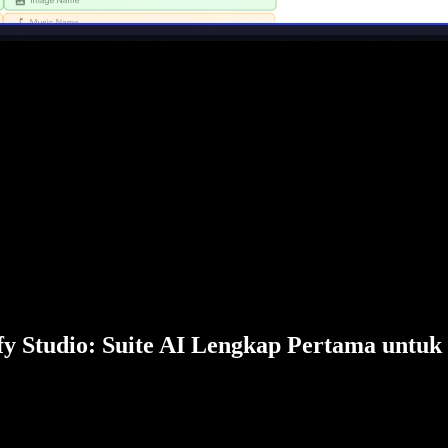
fy Studio: Suite AI Lengkap Pertama untuk