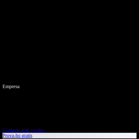
Empresa
Contacta amb vendes
Prova-ho gratis