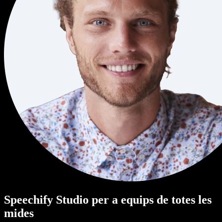
Speechify Studio per a equips de totes les
mides