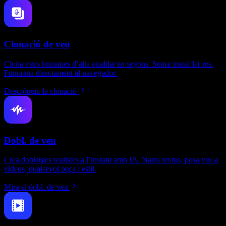
Clonació de veu
Clona veus humanes d’alta qualitat en segons. Sense instal·lar res.
Funciona directament al navegador.
Descobreix la clonació
Dobl. de veu
Crea doblatges realistes a l’instant amb IA. Narra textos, posa veu a
vídeos, qualsevol peça i estil.
Mira el dobl. de veu