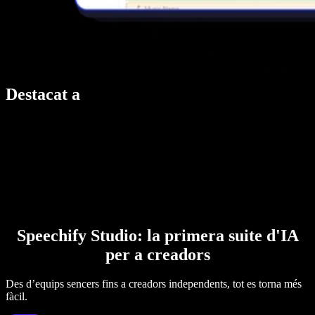
Destacat a
Speechify Studio: la primera suite d'IA
per a creadors
Des d’equips sencers fins a creadors independents, tot es torna més
fàcil.