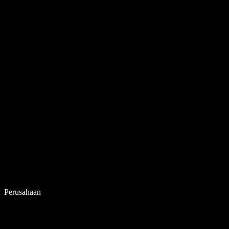
Perusahaan