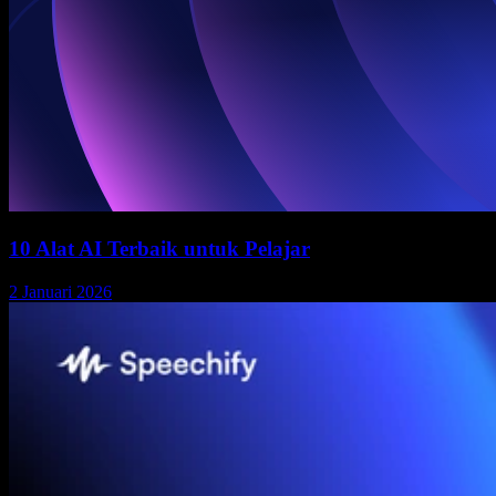
10 Alat AI Terbaik untuk Pelajar
2 Januari 2026