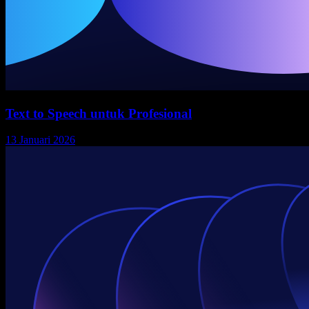
Text to Speech untuk Profesional
13 Januari 2026