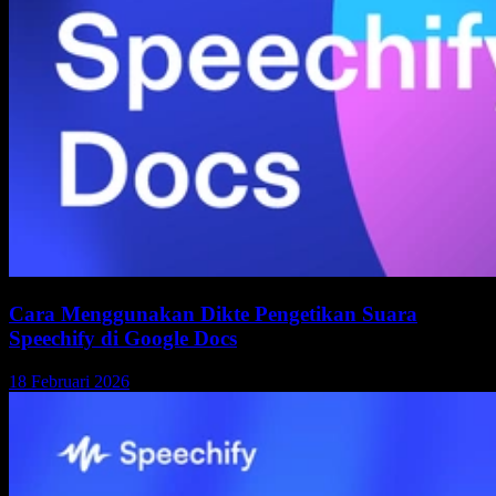
Cara Menggunakan Dikte Pengetikan Suara
Speechify di Google Docs
18 Februari 2026