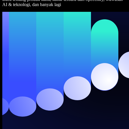
AI & teknologi, dan banyak lagi