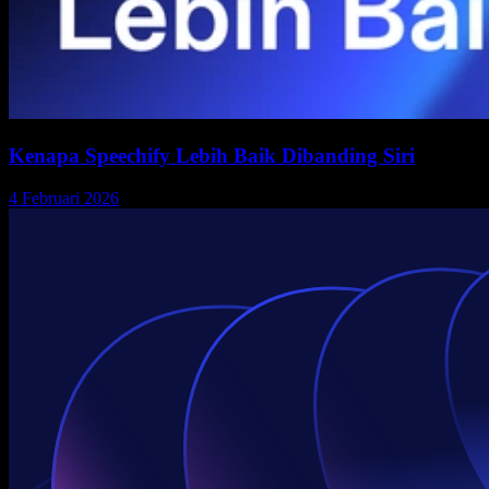
Kenapa Speechify Lebih Baik Dibanding Siri
4 Februari 2026