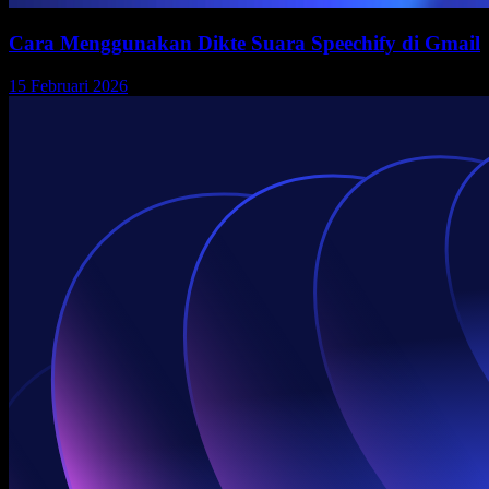
Cara Menggunakan Dikte Suara Speechify di Gmail
15 Februari 2026