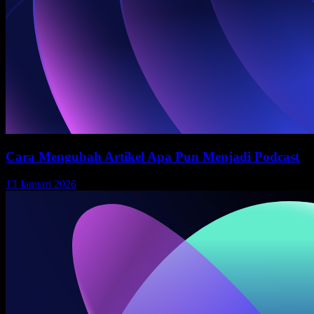
Cara Mengubah Artikel Apa Pun Menjadi Podcast
13 Januari 2026