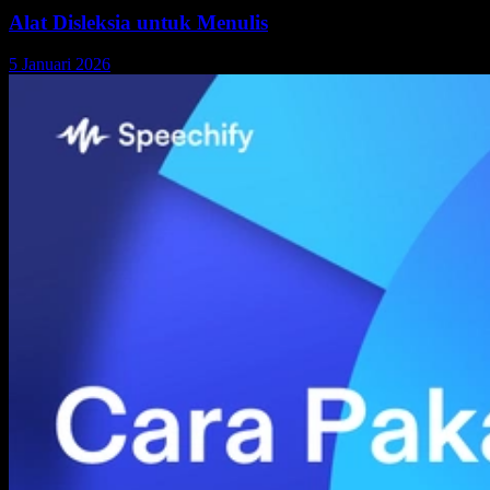
Alat Disleksia untuk Menulis
5 Januari 2026