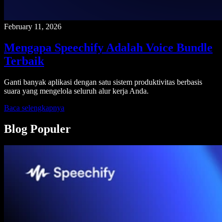
February 11, 2026
Mengapa Speechify Adalah Voice Bundle
Terbaik
Ganti banyak aplikasi dengan satu sistem produktivitas berbasis
suara yang mengelola seluruh alur kerja Anda.
Baca selengkapnya
Blog Populer