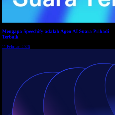
Mengapa Speechify adalah Agen AI Suara Pribadi
Terbaik
11 Februari 2026