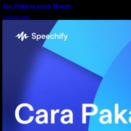
Alat Disleksia untuk Menulis
5 Januari 2026