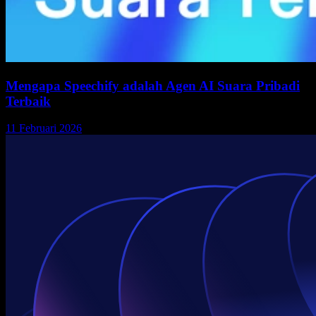
Mengapa Speechify adalah Agen AI Suara Pribadi
Terbaik
11 Februari 2026