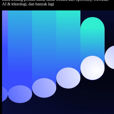
AI & teknologi, dan banyak lagi