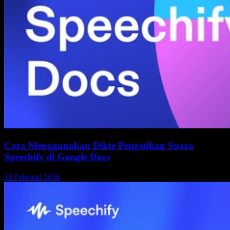
Cara Menggunakan Dikte Pengetikan Suara
Speechify di Google Docs
18 Februari 2026