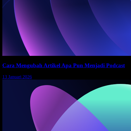
Cara Mengubah Artikel Apa Pun Menjadi Podcast
13 Januari 2026