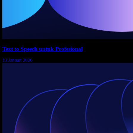
Text to Speech untuk Profesional
13 Januari 2026