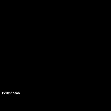
Perusahaan