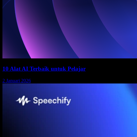
10 Alat AI Terbaik untuk Pelajar
2 Januari 2026