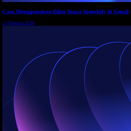
Cara Menggunakan Dikte Suara Speechify di Gmail
15 Februari 2026