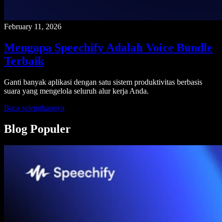
February 11, 2026
Mengapa Speechify Adalah Voice Bundle
Terbaik
Ganti banyak aplikasi dengan satu sistem produktivitas berbasis
suara yang mengelola seluruh alur kerja Anda.
Baca selengkapnya
Blog Populer