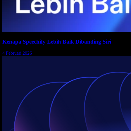
Kenapa Speechify Lebih Baik Dibanding Siri
4 Februari 2026