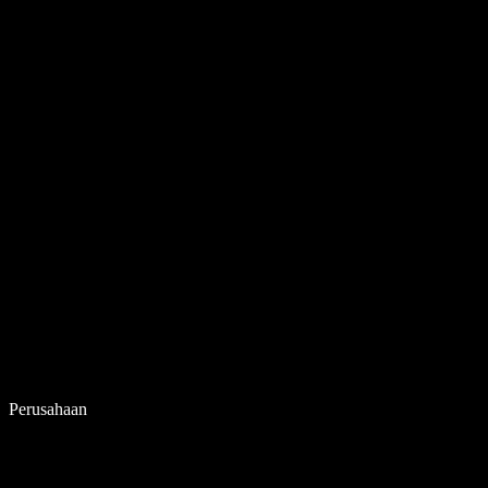
Perusahaan