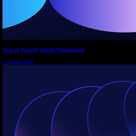
Text to Speech untuk Profesional
13 Januari 2026