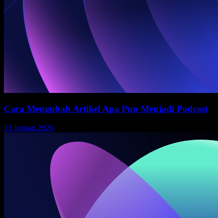
Cara Mengubah Artikel Apa Pun Menjadi Podcast
13 Januari 2026