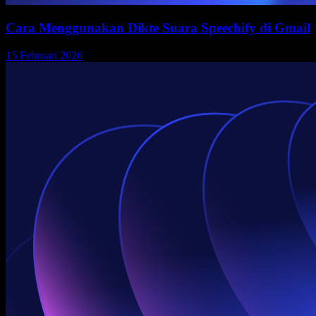
Cara Menggunakan Dikte Suara Speechify di Gmail
15 Februari 2026