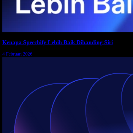
Kenapa Speechify Lebih Baik Dibanding Siri
4 Februari 2026