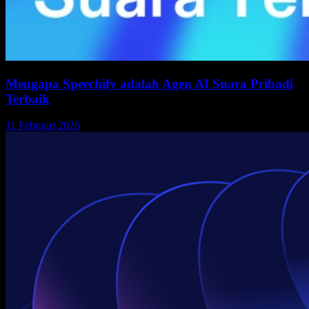
Mengapa Speechify adalah Agen AI Suara Pribadi
Terbaik
11 Februari 2026