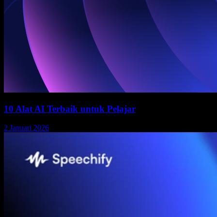
10 Alat AI Terbaik untuk Pelajar
2 Januari 2026