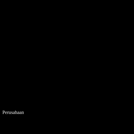
Perusahaan