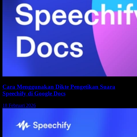
Cara Menggunakan Dikte Pengetikan Suara
Speechify di Google Docs
18 Februari 2026