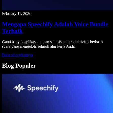
February 11, 2026
Mengapa Speechify Adalah Voice Bundle
Terbaik
Ganti banyak aplikasi dengan satu sistem produktivitas berbasis
suara yang mengelola seluruh alur kerja Anda.
Baca selengkapnya
Blog Populer