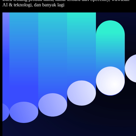
AI & teknologi, dan banyak lagi