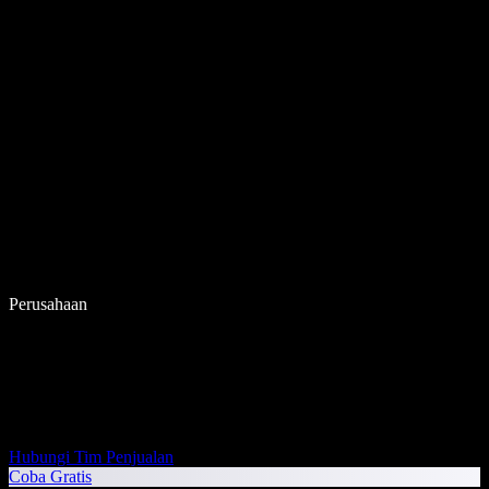
Perusahaan
Hubungi Tim Penjualan
Coba Gratis