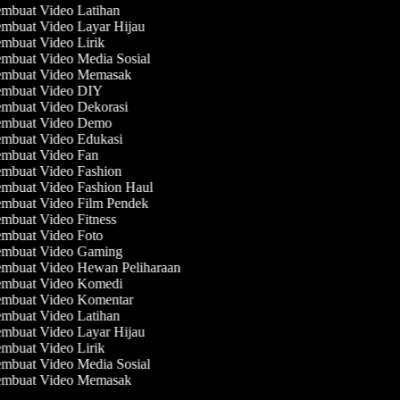
mbuat Video Latihan
mbuat Video Layar Hijau
mbuat Video Lirik
mbuat Video Media Sosial
mbuat Video Memasak
mbuat Video DIY
mbuat Video Dekorasi
mbuat Video Demo
mbuat Video Edukasi
mbuat Video Fan
mbuat Video Fashion
mbuat Video Fashion Haul
mbuat Video Film Pendek
mbuat Video Fitness
mbuat Video Foto
mbuat Video Gaming
mbuat Video Hewan Peliharaan
mbuat Video Komedi
mbuat Video Komentar
mbuat Video Latihan
mbuat Video Layar Hijau
mbuat Video Lirik
mbuat Video Media Sosial
mbuat Video Memasak