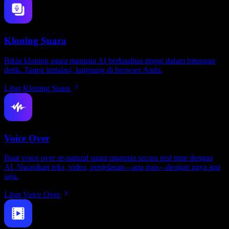
Kloning Suara
Bikin kloning suara manusia AI berkualitas tinggi dalam hitungan
detik. Tanpa instalasi, langsung di browser Anda.
Lihat Kloning Suara
Voice Over
Buat voice over se-natural suara manusia secara real time dengan
AI. Narasikan teks, video, penjelasan—apa pun—dengan gaya apa
saja.
Lihat Voice Over