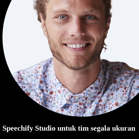
Speechify Studio untuk tim segala ukuran