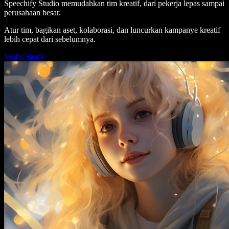
Speechify Studio memudahkan tim kreatif, dari pekerja lepas sampai
perusahaan besar.
Atur tim, bagikan aset, kolaborasi, dan luncurkan kampanye kreatif
lebih cepat dari sebelumnya.
Mulai Studio