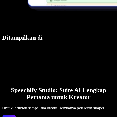
Ditampilkan di
Speechify Studio: Suite AI Lengkap
Pertama untuk Kreator
Untuk individu sampai tim kreatif, semuanya jadi lebih simpel.