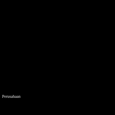
Perusahaan