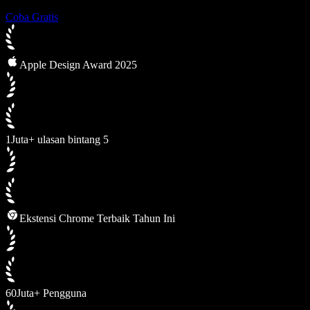
Coba Gratis
Apple Design Award 2025
1Juta+ ulasan bintang 5
Ekstensi Chrome Terbaik Tahun Ini
60Juta+ Pengguna