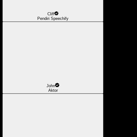
Cliff
Pendiri Speechify
John
Aktor