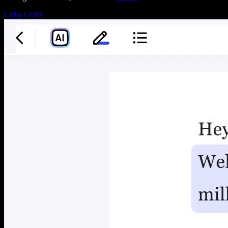
Coba Gratis