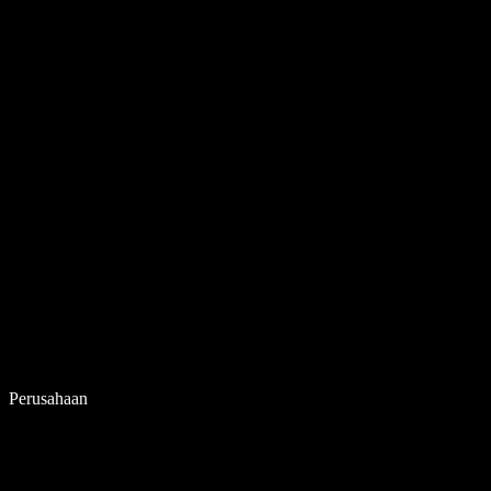
Perusahaan