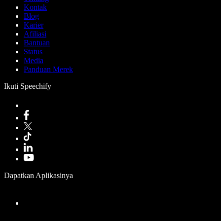
Kontak
Blog
Karier
Afiliasi
Bantuan
Status
Media
Panduan Merek
Ikuti Speechify
Dapatkan Aplikasinya