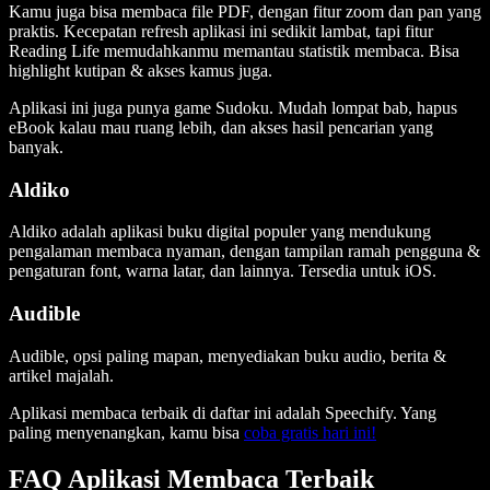
Kamu juga bisa membaca file PDF, dengan fitur zoom dan pan yang
praktis. Kecepatan refresh aplikasi ini sedikit lambat, tapi fitur
Reading Life memudahkanmu memantau statistik membaca. Bisa
highlight kutipan & akses kamus juga.
Aplikasi ini juga punya game Sudoku. Mudah lompat bab, hapus
eBook kalau mau ruang lebih, dan akses hasil pencarian yang
banyak.
Aldiko
Aldiko adalah aplikasi buku digital populer yang mendukung
pengalaman membaca nyaman, dengan tampilan ramah pengguna &
pengaturan font, warna latar, dan lainnya. Tersedia untuk iOS.
Audible
Audible, opsi paling mapan, menyediakan buku audio, berita &
artikel majalah.
Aplikasi membaca terbaik di daftar ini adalah Speechify. Yang
paling menyenangkan, kamu bisa
coba gratis hari ini!
FAQ Aplikasi Membaca Terbaik