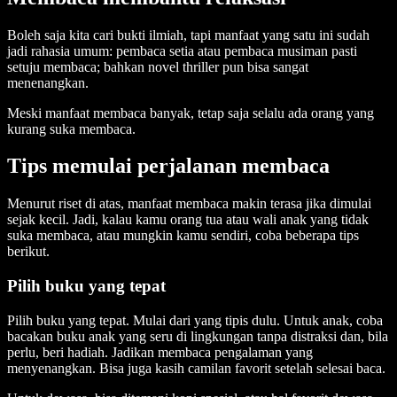
Boleh saja kita cari bukti ilmiah, tapi manfaat yang satu ini sudah
jadi rahasia umum: pembaca setia atau pembaca musiman pasti
setuju membaca; bahkan novel thriller pun bisa sangat
menenangkan.
Meski manfaat membaca banyak, tetap saja selalu ada orang yang
kurang suka membaca.
Tips memulai perjalanan membaca
Menurut riset di atas, manfaat membaca makin terasa jika dimulai
sejak kecil. Jadi, kalau kamu orang tua atau wali anak yang tidak
suka membaca, atau mungkin kamu sendiri, coba beberapa tips
berikut.
Pilih buku yang tepat
Pilih buku yang tepat. Mulai dari yang tipis dulu. Untuk anak, coba
bacakan buku anak yang seru di lingkungan tanpa distraksi dan, bila
perlu, beri hadiah. Jadikan membaca pengalaman yang
menyenangkan. Bisa juga kasih camilan favorit setelah selesai baca.