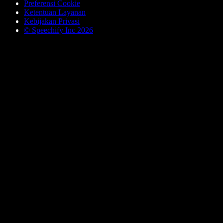
Preferensi Cookie
Ketentuan Layanan
Kebijakan Privasi
© Speechify Inc 2026