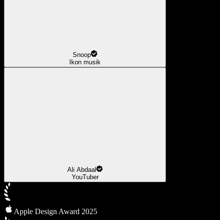
Snoop
Ikon musik
Ali Abdaal
YouTuber
Apple Design Award 2025