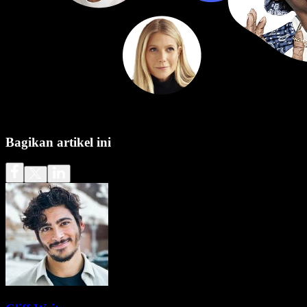
Bagikan artikel ini