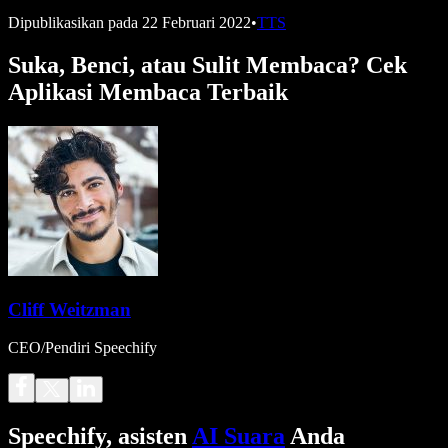
Dipublikasikan pada
22 Februari 2022
•
TTS
Suka, Benci, atau Sulit Membaca? Cek
Aplikasi Membaca Terbaik
Cliff Weitzman
CEO/Pendiri Speechify
Speechify, asisten
AI Suara
Anda