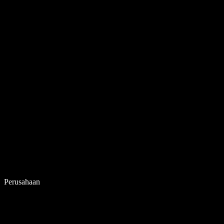
Perusahaan