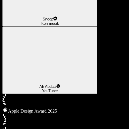
Snoop
Ikon musik
Ali Abdaal
YouTuber
Apple Design Award 2025