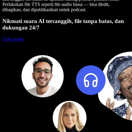
Perlakukan file TTS seperti file audio biasa — bisa diedit,
dibagikan, dan dipublikasikan untuk podcast.
Nikmati suara AI tercanggih, file tanpa batas, dan
dukungan 24/7
Coba gratis