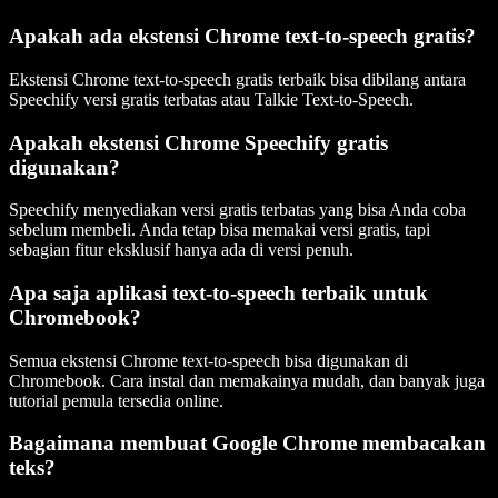
Apakah ada ekstensi Chrome text-to-speech gratis?
Ekstensi Chrome text-to-speech gratis terbaik bisa dibilang antara
Speechify versi gratis terbatas atau Talkie Text-to-Speech.
Apakah ekstensi Chrome Speechify gratis
digunakan?
Speechify menyediakan versi gratis terbatas yang bisa Anda coba
sebelum membeli. Anda tetap bisa memakai versi gratis, tapi
sebagian fitur eksklusif hanya ada di versi penuh.
Apa saja aplikasi text-to-speech terbaik untuk
Chromebook?
Semua ekstensi Chrome text-to-speech bisa digunakan di
Chromebook. Cara instal dan memakainya mudah, dan banyak juga
tutorial pemula tersedia online.
Bagaimana membuat Google Chrome membacakan
teks?