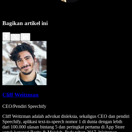
Bagikan artikel ini
Cliff Weitzman
CEO/Pendiri Speechify
Cliff Weitzman adalah advokat disleksia, sekaligus CEO dan pendiri
Speechify, aplikasi text-to-speech nomor 1 di dunia dengan lebih
dari 100.000 ulasan bintang 5 dan peringkat pertama di App Store