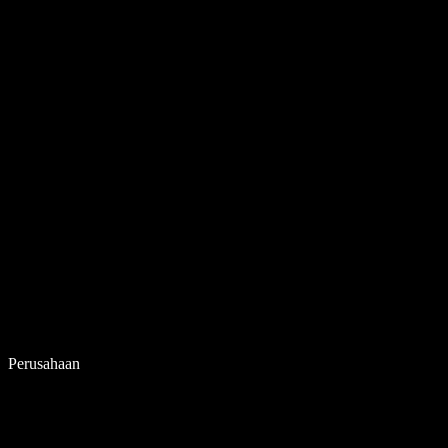
Perusahaan