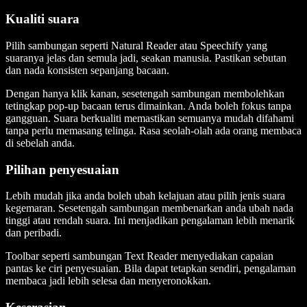
Kualiti suara
Pilih sambungan seperti Natural Reader atau Speechify yang
suaranya jelas dan semula jadi, seakan manusia. Pastikan sebutan
dan nada konsisten sepanjang bacaan.
Dengan hanya klik kanan, sesetengah sambungan membolehkan
tetingkap pop-up bacaan terus dimainkan. Anda boleh fokus tanpa
gangguan. Suara berkualiti memastikan semuanya mudah difahami
tanpa perlu memasang telinga. Rasa seolah-olah ada orang membaca
di sebelah anda.
Pilihan penyesuaian
Lebih mudah jika anda boleh ubah kelajuan atau pilih jenis suara
kegemaran. Sesetengah sambungan membenarkan anda ubah nada
tinggi atau rendah suara. Ini menjadikan pengalaman lebih menarik
dan peribadi.
Toolbar seperti sambungan Text Reader menyediakan capaian
pantas ke ciri penyesuaian. Bila dapat tetapkan sendiri, pengalaman
membaca jadi lebih selesa dan menyeronokkan.