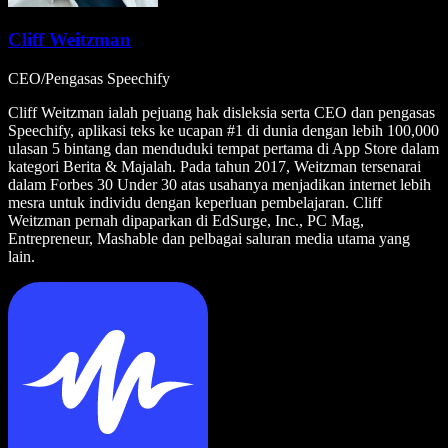
Cliff Weitzman
CEO/Pengasas Speechify
Cliff Weitzman ialah pejuang hak disleksia serta CEO dan pengasas
Speechify, aplikasi teks ke ucapan #1 di dunia dengan lebih 100,000
ulasan 5 bintang dan menduduki tempat pertama di App Store dalam
kategori Berita & Majalah. Pada tahun 2017, Weitzman tersenarai
dalam Forbes 30 Under 30 atas usahanya menjadikan internet lebih
mesra untuk individu dengan keperluan pembelajaran. Cliff
Weitzman pernah dipaparkan di EdSurge, Inc., PC Mag,
Entrepreneur, Mashable dan pelbagai saluran media utama yang
lain.