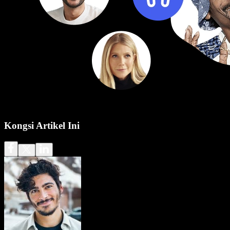
Kongsi Artikel Ini