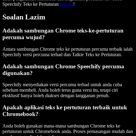
Speechify Teks ke Pertuturan
hari ini
!
Soalan Lazim
Adakah sambungan Chrome teks-ke-pertuturan
percuma wujud?
Antara sambungan Chrome teks ke pertuturan percuma terbaik ialah
Speechify versi percuma terhad dan Talkie Teks ke Pertuturan.
Adakah sambungan Chrome Speechify percuma
digunakan?
Speechify menyediakan versi percuma terhad untuk anda cuba
sebelum membeli. Anda boleh terus guna versi itu, tetapi ciri
eksklusif hanya boleh diakses dengan langganan penuh.
Apakah aplikasi teks ke pertuturan terbaik untuk
Chromebook?
Anda boleh gunakan mana-mana sambungan Chrome teks ke
pertuturan untuk Chromebook anda. Proses pemasangan mudah dan