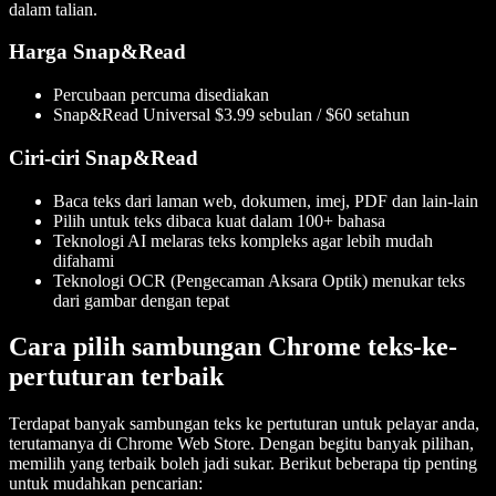
dalam talian.
Harga Snap&Read
Percubaan percuma disediakan
Snap&Read Universal $3.99 sebulan / $60 setahun
Ciri-ciri Snap&Read
Baca teks dari laman web, dokumen, imej, PDF dan lain-lain
Pilih untuk teks dibaca kuat dalam 100+ bahasa
Teknologi AI melaras teks kompleks agar lebih mudah
difahami
Teknologi OCR (Pengecaman Aksara Optik) menukar teks
dari gambar dengan tepat
Cara pilih sambungan Chrome teks-ke-
pertuturan terbaik
Terdapat banyak sambungan teks ke pertuturan untuk pelayar anda,
terutamanya di Chrome Web Store. Dengan begitu banyak pilihan,
memilih yang terbaik boleh jadi sukar. Berikut beberapa tip penting
untuk mudahkan pencarian: