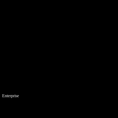
Enterprise