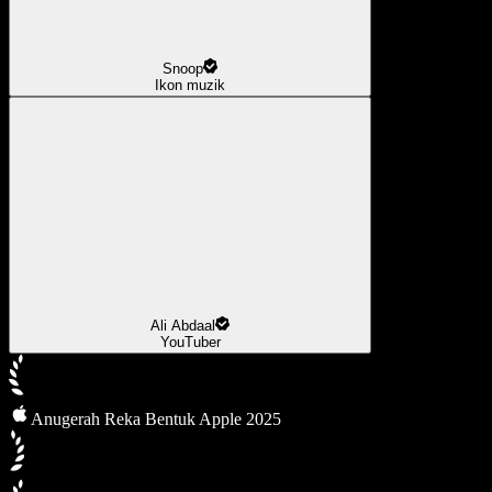
Snoop
Ikon muzik
Ali Abdaal
YouTuber
Anugerah Reka Bentuk Apple 2025