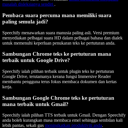
masalah disleksianya sendiri
.
Pembaca suara percuma mana memiliki suara
paling semula jadi?
Speechify menawarkan suara manusia paling asli. Versi premium
menyediakan pelbagai suara HD dalam pelbagai bahasa dan dialek
untuk memenuhi keperluan penukaran teks ke pertuturan anda.
Sambungan Chrome teks ke pertuturan mana
terbaik untuk Google Drive?
Speechify ialah pilihan terbaik untuk plugin teks ke pertuturan
Google Drive, terutamanya kerana fungsi Immersive Reader
membantu pengguna terus fokus membaca dokumen dan kertas
kerja.
Sambungan Google Chrome teks ke pertuturan
mana terbaik untuk Gmail?
Speechify ialah pilihan TTS terbaik untuk Gmail. Dengan Speechify
anda boleh kurangkan masa membaca emel sehingga sembilan kali
lebih pantas, sekali gus
meningkatkan produktiviti anda
.