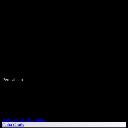
Perusahaan
Hubungi Tim Penjualan
Coba Gratis