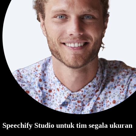
Speechify Studio untuk tim segala ukuran