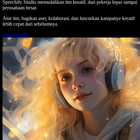
Speechify Studio memudahkan tim kreatif, dari pekerja lepas sampai
perusahaan besar.
Atur tim, bagikan aset, kolaborasi, dan luncurkan kampanye kreatif
lebih cepat dari sebelumnya.
Mulai Studio