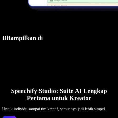
Ditampilkan di
Speechify Studio: Suite AI Lengkap
Pertama untuk Kreator
Untuk individu sampai tim kreatif, semuanya jadi lebih simpel.