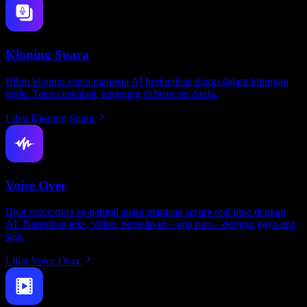
Kloning Suara
Bikin kloning suara manusia AI berkualitas tinggi dalam hitungan
detik. Tanpa instalasi, langsung di browser Anda.
Lihat Kloning Suara
Voice Over
Buat voice over se-natural suara manusia secara real time dengan
AI. Narasikan teks, video, penjelasan—apa pun—dengan gaya apa
saja.
Lihat Voice Over