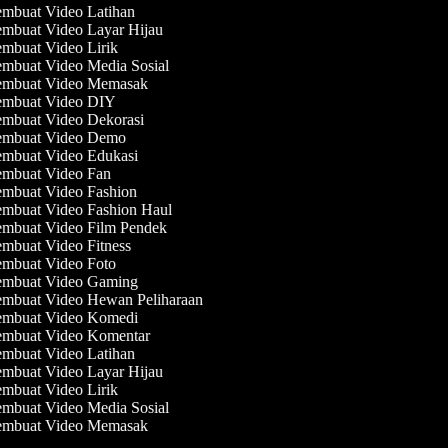
mbuat Video Latihan
mbuat Video Layar Hijau
mbuat Video Lirik
mbuat Video Media Sosial
mbuat Video Memasak
mbuat Video DIY
mbuat Video Dekorasi
mbuat Video Demo
mbuat Video Edukasi
mbuat Video Fan
mbuat Video Fashion
mbuat Video Fashion Haul
mbuat Video Film Pendek
mbuat Video Fitness
mbuat Video Foto
mbuat Video Gaming
mbuat Video Hewan Peliharaan
mbuat Video Komedi
mbuat Video Komentar
mbuat Video Latihan
mbuat Video Layar Hijau
mbuat Video Lirik
mbuat Video Media Sosial
mbuat Video Memasak