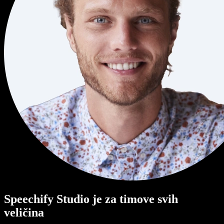
Speechify Studio je za timove svih
veličina