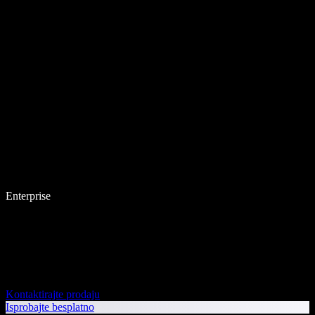
Enterprise
Kontaktirajte prodaju
Isprobajte besplatno