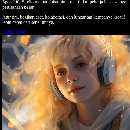
Speechify Studio memudahkan tim kreatif, dari pekerja lepas sampai
perusahaan besar.
Atur tim, bagikan aset, kolaborasi, dan luncurkan kampanye kreatif
lebih cepat dari sebelumnya.
Mulai Studio