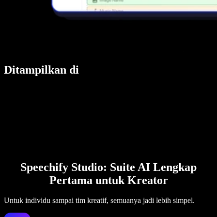
Ditampilkan di
Speechify Studio: Suite AI Lengkap
Pertama untuk Kreator
Untuk individu sampai tim kreatif, semuanya jadi lebih simpel.