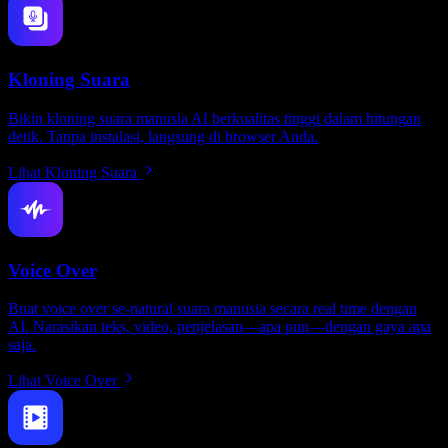
Kloning Suara
Bikin kloning suara manusia AI berkualitas tinggi dalam hitungan
detik. Tanpa instalasi, langsung di browser Anda.
Lihat Kloning Suara
Voice Over
Buat voice over se-natural suara manusia secara real time dengan
AI. Narasikan teks, video, penjelasan—apa pun—dengan gaya apa
saja.
Lihat Voice Over