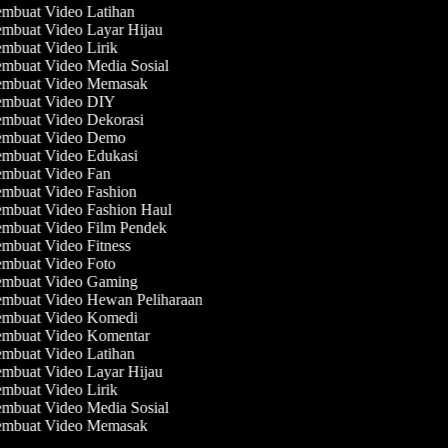
mbuat Video Latihan
mbuat Video Layar Hijau
mbuat Video Lirik
mbuat Video Media Sosial
mbuat Video Memasak
mbuat Video DIY
mbuat Video Dekorasi
mbuat Video Demo
mbuat Video Edukasi
mbuat Video Fan
mbuat Video Fashion
mbuat Video Fashion Haul
mbuat Video Film Pendek
mbuat Video Fitness
mbuat Video Foto
mbuat Video Gaming
mbuat Video Hewan Peliharaan
mbuat Video Komedi
mbuat Video Komentar
mbuat Video Latihan
mbuat Video Layar Hijau
mbuat Video Lirik
mbuat Video Media Sosial
mbuat Video Memasak