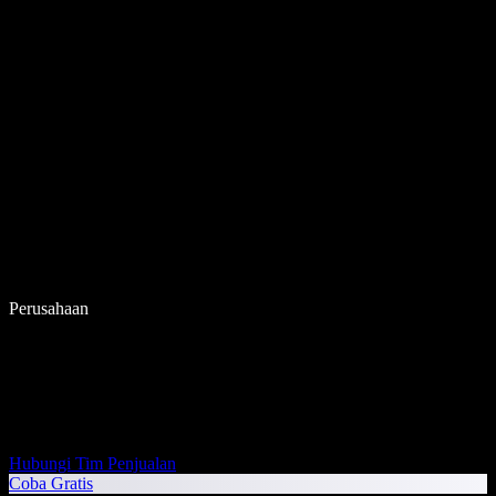
Perusahaan
Hubungi Tim Penjualan
Coba Gratis