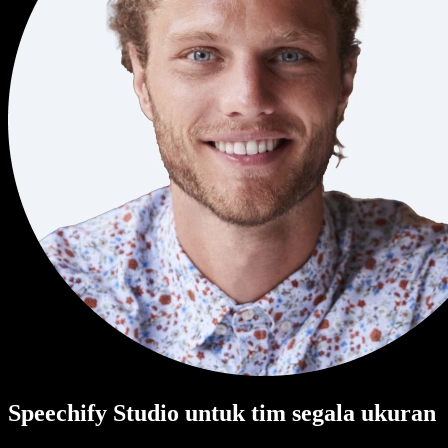
Speechify Studio untuk tim segala ukuran