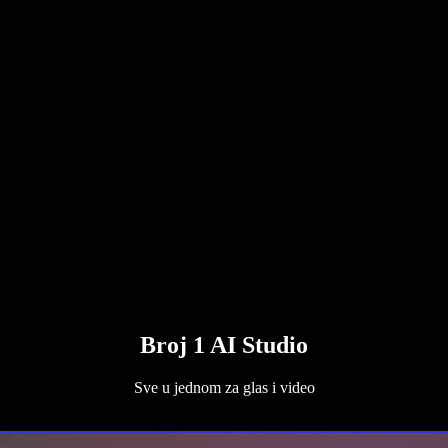
Broj 1 AI Studio
Sve u jednom za glas i video