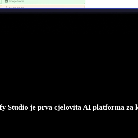
fy Studio je prva cjelovita AI platforma za 