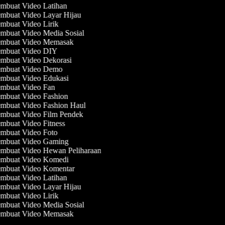
mbuat Video Latihan
mbuat Video Layar Hijau
mbuat Video Lirik
mbuat Video Media Sosial
mbuat Video Memasak
mbuat Video DIY
mbuat Video Dekorasi
mbuat Video Demo
mbuat Video Edukasi
mbuat Video Fan
mbuat Video Fashion
mbuat Video Fashion Haul
mbuat Video Film Pendek
mbuat Video Fitness
mbuat Video Foto
mbuat Video Gaming
mbuat Video Hewan Peliharaan
mbuat Video Komedi
mbuat Video Komentar
mbuat Video Latihan
mbuat Video Layar Hijau
mbuat Video Lirik
mbuat Video Media Sosial
mbuat Video Memasak