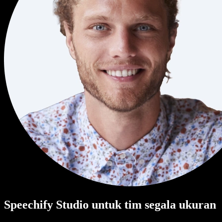
Speechify Studio untuk tim segala ukuran