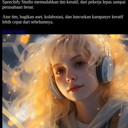
Speechify Studio memudahkan tim kreatif, dari pekerja lepas sampai
perusahaan besar.
Atur tim, bagikan aset, kolaborasi, dan luncurkan kampanye kreatif
lebih cepat dari sebelumnya.
Mulai Studio