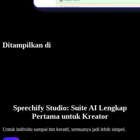
Ditampilkan di
Speechify Studio: Suite AI Lengkap
Pertama untuk Kreator
Untuk individu sampai tim kreatif, semuanya jadi lebih simpel.