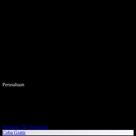
Perusahaan
Hubungi Tim Penjualan
Coba Gratis