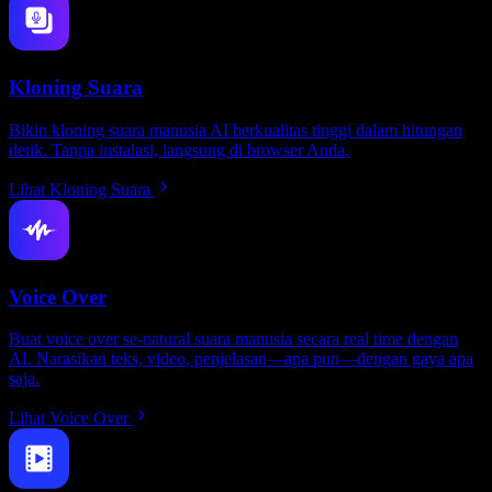
Kloning Suara
Bikin kloning suara manusia AI berkualitas tinggi dalam hitungan
detik. Tanpa instalasi, langsung di browser Anda.
Lihat Kloning Suara
Voice Over
Buat voice over se-natural suara manusia secara real time dengan
AI. Narasikan teks, video, penjelasan—apa pun—dengan gaya apa
saja.
Lihat Voice Over