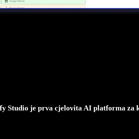
fy Studio je prva cjelovita AI platforma za 