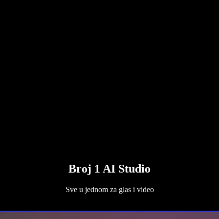
Broj 1 AI Studio
Sve u jednom za glas i video