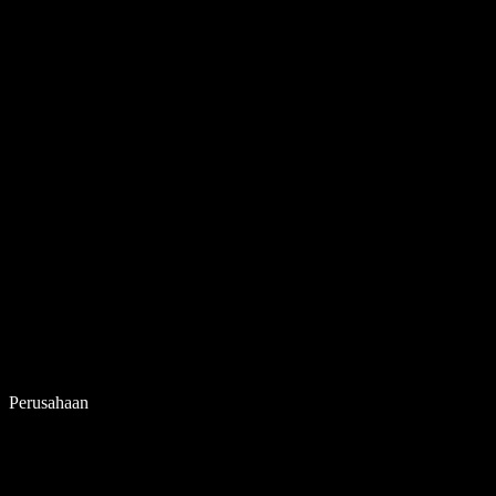
Perusahaan