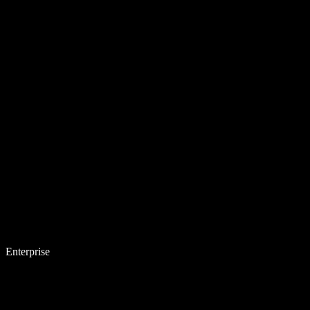
Enterprise