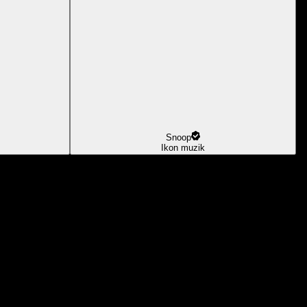
Snoop
Ikon muzik