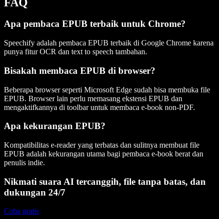
FAQ
Apa pembaca EPUB terbaik untuk Chrome?
Speechify adalah pembaca EPUB terbaik di Google Chrome karena
punya fitur OCR dan text to speech tambahan.
Bisakah membaca EPUB di browser?
Beberapa browser seperti Microsoft Edge sudah bisa membuka file
EPUB. Browser lain perlu memasang ekstensi EPUB dan
mengaktifkannya di toolbar untuk membaca e-book non-PDF.
Apa kekurangan EPUB?
Kompatibilitas e-reader yang terbatas dan sulitnya membuat file
EPUB adalah kekurangan utama bagi pembaca e-book berat dan
penulis indie.
Nikmati suara AI tercanggih, file tanpa batas, dan
dukungan 24/7
Coba gratis