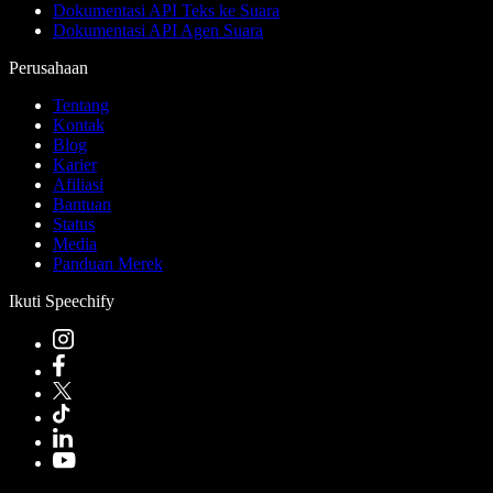
Dokumentasi API Teks ke Suara
Dokumentasi API Agen Suara
Perusahaan
Tentang
Kontak
Blog
Karier
Afiliasi
Bantuan
Status
Media
Panduan Merek
Ikuti Speechify