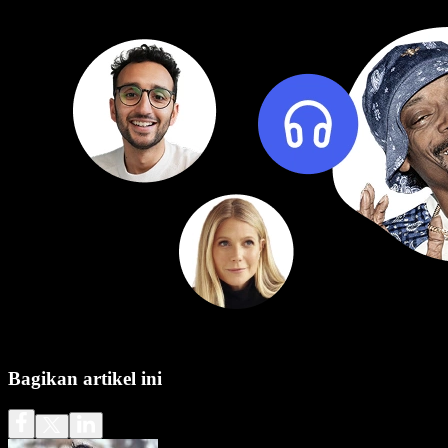
Bagikan artikel ini