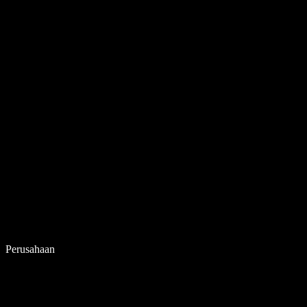
Perusahaan