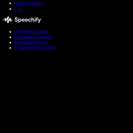
Bahasa Melayu
اردو
Preferensi Cookie
Ketentuan Layanan
Kebijakan Privasi
© Speechify Inc 2026